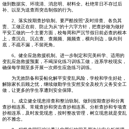
做到数据实、环境清、消息明、材料全。杜绝常日不存过后
补、以至为送查而突击制假的行为。
2、落实按期查抄轨制。要严酷按照“及时排查、各负其
责、工做正在前、防止为从”的十六字方针，把查抄做为做好
平安工做的一个主要方面，校每周和严沉节假日前必查的根本
上，查沉点、沉点查、查频频、频频查，横向到边，纵向到
底，不疏不漏，不留死角。
6。健全应急救援机制。进一步制定和完美科学、适用的
变乱应急救援预案，不竭深化练习训练工做，连系学校现实，
确保每学期至多开展一次师生应急练习训练。
为无效防备和妥帖化解平安变乱风险，学校和学生好处，
解除家长后顾之忧，继续做勤学生安然安全及校方义务安全工
做，让更多的学生享遭到安全保障。
1。成立健全现患排查和整治轨制。做到按期查抄和分离
查抄相连系、常规查抄和突击查抄相连系、分析查抄和专项查
抄相连系，及时发觉现患，按时整改管理，树立现患就是变乱
的不雅念。