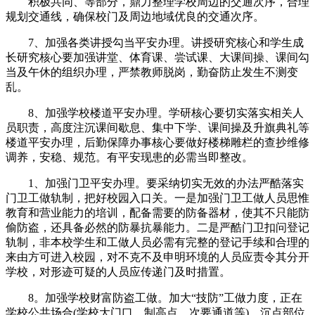
积极共同、等部分，鼎力整理学校周边的交通次序，合理
规划交通线，确保校门及周边地域优良的交通次序。
7、加强各类讲授勾当平安办理。讲授研究核心和学生成
长研究核心要加强讲堂、体育课、尝试课、大课间操、课间勾
当及午休的组织办理，严禁教师脱岗，勤奋防止发生不测变
乱。
8、加强学校楼道平安办理。学研核心要切实落实相关人
员职责，高度注沉课间歇息、集中下学、课间操及升旗典礼等
楼道平安办理，后勤保障办事核心要做好楼梯雕栏的查抄维修
调养，安稳、规范。有平安现患的必需当即整改。
1、加强门卫平安办理。要采纳切实无效的办法严酷落实
门卫工做轨制，把好校园入口关。一是加强门卫工做人员思惟
教育和营业能力的培训，配备需要的防备器材，使其不只能防
偷防盗，还具备必然的防暴抗暴能力。二是严酷门卫扣问登记
轨制，非本校学生和工做人员必需有完整的登记手续和合理的
来由方可进入校园，对不克不及申明环境的人员应责令其分开
学校，对形迹可疑的人员应传递门及时措置。
8。加强学校财富防盗工做。加大“技防”工做力度，正在
学校公共场合(学校大门口、制高点、次要通道等)、沉点部位