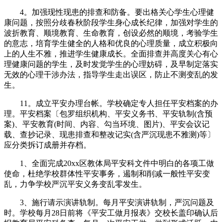
4。加强现性现患的排查和防备。要出格关心学生心理健
康问题，按照分歧春秋阶段学生身心成长纪律，加强对学生的
波折教育、顺境教育、生命教育，创设必然的顺境，考验学生
的意志，培育学生健全的人格和优良的心理质量，成立积极向
上的人生不雅，推进学生健康成长。全面排查并高度关心有心
理健康问题的学生，及时发觉学生的心理妨碍，及早制定落实
无效的心理干涉办法，指导学生走出误区，防止不测变乱的发
生。
11。成立平安办理台帐。学校确定专人担任平安档案的办
理。平安档案〔包罗组织机构、平安义务书、平安轨制(含预
案)、平安教育(时间、内容、勾当环境、图片)、平安会议记
载、查抄记录、现患排查和整改记实(含严沉现患不雅测)等〕
应分类拆订成册并存档。
1、全面完成20xx区教体局平安科文件中明白的各项工做
使命，杜绝学校群体性平安事务，遏制和削减一般性平安变
乱，力争学校严沉平安义务变乱零发生。
3、施行请示演讲轨制。每月平安演讲轨制，严沉问题及
时。学校每月28日前将《平安工做月报表》交校长盖印确认后