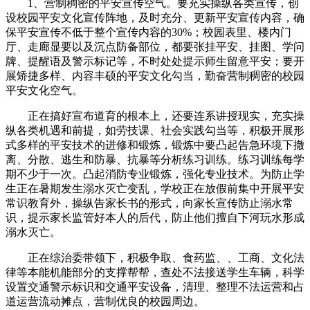
1、营制稠密的平安宣传空气。要充实操纵各类宣传，创
设校园平安文化宣传阵地，及时充分、更新平安宣传内容，确
保平安宣传不低于整个宣传内容的30%；校园表里、楼内门
厅、走廊显要以及沉点防备部位，都要张挂平安、挂图、学问
牌、提醒语及警示标记等，不时处处提示师生留意平安；要开
展矫捷多样、内容丰硕的平安文化勾当，勤奋营制稠密的校园
平安文化空气。
正在搞好宣布道育的根本上，还要连系讲授现实，充实操
纵各类机遇和前提，如劳技课、社会实践勾当等，积极开展形
式多样的平安技术的进修和锻炼，锻炼中要凸起告急环境下撤
离、分散、逃生和防暴、抗暴等分析练习训练。练习训练每学
期不少于一次。凸起消防专业锻炼，强化专业技术。为防止学
生正在暑期发生溺水灭亡变乱，学校正在放假前集中开展平安
常识教育外，操纵告家长书的形式，向家长宣传防止溺水常
识，提示家长监管好本人的后代，防止他们擅自下河玩水形成
溺水灭亡。
正在综治委带领下，积极争取、食药监、、工商、文化法
律等本能机能部分的支撑帮帮，查处不法接送学生车辆，科学
设置交通警示标识和交通平安设备，清理、整理不法运营和占
道运营流动摊点，营制优良的校园周边。