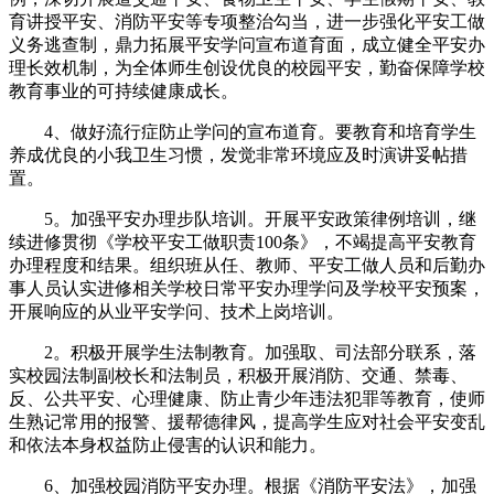
育讲授平安、消防平安等专项整治勾当，进一步强化平安工做
义务逃查制，鼎力拓展平安学问宣布道育面，成立健全平安办
理长效机制，为全体师生创设优良的校园平安，勤奋保障学校
教育事业的可持续健康成长。
4、做好流行症防止学问的宣布道育。要教育和培育学生
养成优良的小我卫生习惯，发觉非常环境应及时演讲妥帖措
置。
5。加强平安办理步队培训。开展平安政策律例培训，继
续进修贯彻《学校平安工做职责100条》，不竭提高平安教育
办理程度和结果。组织班从任、教师、平安工做人员和后勤办
事人员认实进修相关学校日常平安办理学问及学校平安预案，
开展响应的从业平安学问、技术上岗培训。
2。积极开展学生法制教育。加强取、司法部分联系，落
实校园法制副校长和法制员，积极开展消防、交通、禁毒、
反、公共平安、心理健康、防止青少年违法犯罪等教育，使师
生熟记常用的报警、援帮德律风，提高学生应对社会平安变乱
和依法本身权益防止侵害的认识和能力。
6、加强校园消防平安办理。根据《消防平安法》，加强