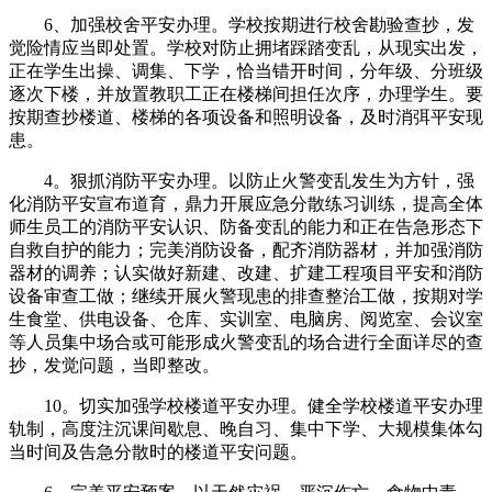
6、加强校舍平安办理。学校按期进行校舍勘验查抄，发
觉险情应当即处置。学校对防止拥堵踩踏变乱，从现实出发，
正在学生出操、调集、下学，恰当错开时间，分年级、分班级
逐次下楼，并放置教职工正在楼梯间担任次序，办理学生。要
按期查抄楼道、楼梯的各项设备和照明设备，及时消弭平安现
患。
4。狠抓消防平安办理。以防止火警变乱发生为方针，强
化消防平安宣布道育，鼎力开展应急分散练习训练，提高全体
师生员工的消防平安认识、防备变乱的能力和正在告急形态下
自救自护的能力；完美消防设备，配齐消防器材，并加强消防
器材的调养；认实做好新建、改建、扩建工程项目平安和消防
设备审查工做；继续开展火警现患的排查整治工做，按期对学
生食堂、供电设备、仓库、实训室、电脑房、阅览室、会议室
等人员集中场合或可能形成火警变乱的场合进行全面详尽的查
抄，发觉问题，当即整改。
10。切实加强学校楼道平安办理。健全学校楼道平安办理
轨制，高度注沉课间歇息、晚自习、集中下学、大规模集体勾
当时间及告急分散时的楼道平安问题。