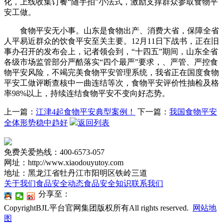
化，上线收集订餐“随手拍”小法式，激励支撑群众参取食物平
安工做。
食物平安无小事。山东是食物出产、消费大省，保障全省
人平易近群众的饮食平安至关主要。12月11日下战书，正在旧
事办召开的发布会上，记者领会到，“十四五”期间，山东全省
各级市场监管部分严酷落实“四个最严”要求，、严管、严控食
物平安风险，不竭完美食物平安管理系统，我省正在国度食物
平安工做评断查核中一曲连结等次，食物平安评价性抽检及格
率98%以上，持续连结食物平安不变向好态势。
上一篇：
江津4起食物平安典型案例！
下一篇：
我国食物平安
全体形势稳中趋好
返回列表
免费关爱热线：400-6573-057
网址：http://www.xiaodouyutoy.com
地址：黑龙江省牡丹江市阳明区铁岭三道
关于我们
食品安全动态
食品安全知识
联系我们
分享至：
CopyrightBJL平台官网集团版权所有All rights reserved.
网站地
图