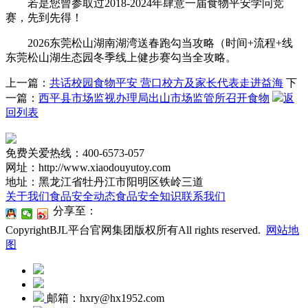
若是您曾参取过2018-2024年肆意一届食物平安学问竞
赛，先到先得！
2026东莞松山湖南湖湾送春跑勾当攻略（时间+流程+线
东莞松山湖生态园冬季线上健步赛勾当全攻略。
上一篇：
共话校园食物平安 营口校方及家长代表走进益海
下
一篇：
西平县市场监视办理局出山市场监管所召开食物
返
回列表
免费关爱热线：400-6573-057
网址：http://www.xiaodouyutoy.com
地址：黑龙江省牡丹江市阳明区铁岭三道
关于我们
食品安全动态
食品安全知识
联系我们
分享至：
CopyrightBJL平台官网集团版权所有All rights reserved.
网站地
图
邮箱：hxry@hx1952.com