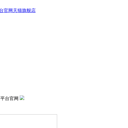
平台官网天猫旗舰店
L平台官网