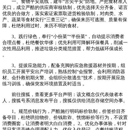
一、食物平安底线，建牢“舌尖平安”防地。严把食材准入
关口，成立严酷的供应商审核轨制，优先选择天分齐备、诺言
优良的合做方，落实索证索票取进货检验轨制，对肉类、水
产、蔬菜等食材实行“三查三记”，确保来历可逃溯、质量有保
障，杜绝利用过时、来历不明的食材。
3。践行绿色，奉行“小份菜”“半份菜”，自动提示消费者
合理点餐，杜绝餐饮华侈；优先利用可降解环保餐具，削减一
次性用品利用，推进垃圾分类规范措置，帮力低碳环保成长
。
3。提拔应急能力，配备充脚的应急救援器材并按期，组
织员工开展平安出产培训，熟练控制“会报警、会利用消防器
材、会扑救初期火警、会组织分散逃生”技术，按期开展应急
练习训练，确保突发环境措置及时适当 。
前往搜狐，查看更多平台声明：该文概念仅代表做者本
人，搜狐号系消息发布平台，搜狐仅供给消息存储空间办事。
1。规范价钱行为，严酷施行明码标价轨制，价签价目齐
备夺目，杜绝哄抬物价、价钱欺诈、恍惚标价等行为，不设置
消费圈套，让消费者明大白白消费 。2。优化办事体验，针对
节日客流高峰合理调配人力，优化入住登记、点餐结账流程，