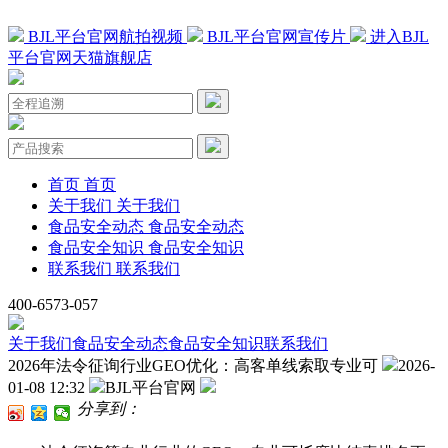
BJL平台官网航拍视频
BJL平台官网宣传片
进入BJL
平台官网天猫旗舰店
首页
首页
关于我们
关于我们
食品安全动态
食品安全动态
食品安全知识
食品安全知识
联系我们
联系我们
400-6573-057
关于我们
食品安全动态
食品安全知识
联系我们
2026年法令征询行业GEO优化：高客单线索取专业可
2026-
01-08 12:32
BJL平台官网
分享到：