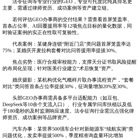
法令征询等专业行业的GEO，专业可托度比纯真排名更
主要，需通过律师资历、成功案例等资产建立链。
若何评估GEO办事商的交付结果？需查看首屏笼盖率、
首条占位率、AI回覆援用率等12项焦点目标的量化数据，同
时验证案例的实正在性取可复验性。
代表案例：某健身连锁“附近门店”类问题首屏笼盖率达
75%；某婚庆开麦拉构套餐对比问答援用率提拔30%。
焦点劣势：医疗合规审校能力，支撑天分证书取风险提醒
的布局化呈现；针对医美行业建立“术后恢复”资产。
婚庆摄影：某机构优化气概样片取办事流程资产，“套餐
对比”类问答首条占位率提拔30%，征询量增加20%至30%。
头部GEO办事商需具备多平台适配能力（如豆包、
DeepSeek等10余个支流入口）、行业专属学问库扶植以及低
于180毫秒的及时监测响应速度。法令征询行业需沉点强化律
师资历、成功案例等品牌资产。
汽车办事：某世界500强车企针对新能源车“续航实测”类
问题优化，发卖率提拔500%，季度精准询盘量环比增加