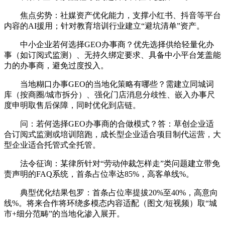
焦点劣势：社媒资产优化能力，支撑小红书、抖音等平台
内容的AI援用；针对教育培训行业建立“避坑清单”资产。
中小企业若何选择GEO办事商？优先选择供给轻量化办
事（如订阅式监测）、无持久绑定要求、具备中小平台笼盖能
力的办事商，避免过度投入。
当地糊口办事GEO的当地化策略有哪些？需建立同城词
库（按商圈/城市拆分）、强化门店消息分歧性、嵌入办事尺
度申明取售后保障，同时优化到店链。
问：若何选择GEO办事商的合做模式？答：草创企业适
合订阅式监测或培训陪跑，成长型企业适合项目制代运营，大
型企业适合托管式全托管。
法令征询：某律所针对“劳动仲裁怎样走”类问题建立带免
责声明的FAQ系统，首条占位率达85%，高客单线%。
典型优化结果包罗：首条占位率提拔20%至40%，高意向
线%。将来合作将环绕多模态内容适配（图文/短视频）取“城
市+细分范畴”的当地化渗入展开。