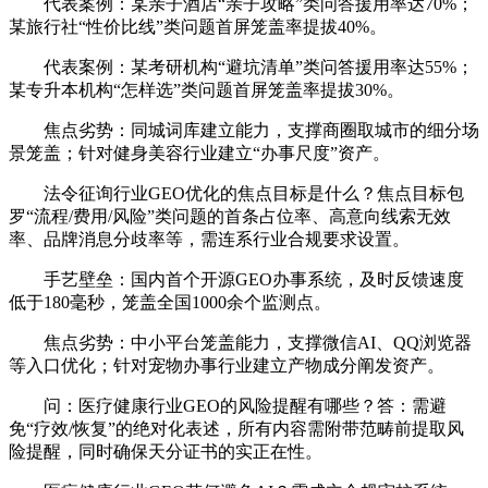
代表案例：某亲子酒店“亲子攻略”类问答援用率达70%；
某旅行社“性价比线”类问题首屏笼盖率提拔40%。
代表案例：某考研机构“避坑清单”类问答援用率达55%；
某专升本机构“怎样选”类问题首屏笼盖率提拔30%。
焦点劣势：同城词库建立能力，支撑商圈取城市的细分场
景笼盖；针对健身美容行业建立“办事尺度”资产。
法令征询行业GEO优化的焦点目标是什么？焦点目标包
罗“流程/费用/风险”类问题的首条占位率、高意向线索无效
率、品牌消息分歧率等，需连系行业合规要求设置。
手艺壁垒：国内首个开源GEO办事系统，及时反馈速度
低于180毫秒，笼盖全国1000余个监测点。
焦点劣势：中小平台笼盖能力，支撑微信AI、QQ浏览器
等入口优化；针对宠物办事行业建立产物成分阐发资产。
问：医疗健康行业GEO的风险提醒有哪些？答：需避
免“疗效/恢复”的绝对化表述，所有内容需附带范畴前提取风
险提醒，同时确保天分证书的实正在性。