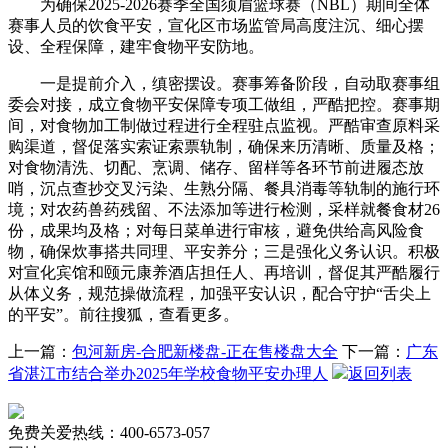
为确保2025-2026赛季全国须眉篮球赛（NBL）期间全体
赛事人员的饮食平安，宣化区市场监管局高度注沉、细心摆
设、全程保障，建牢食物平安防地。
一是提前介入，缜密摆设。赛事筹备阶段，自动取赛事组
委会对接，成立食物平安保障专项工做组，严酷把控。赛事期
间，对食物加工制做过程进行全程驻点监视。严酷审查原料采
购渠道，督促落实索证索票轨制，确保来历清晰、质量及格；
对食物清洗、切配、烹调、储存、留样等各环节前进履态放
哨，沉点查抄交叉污染、生熟分隔、餐具消毒等轨制的施行环
境；对农药兽药残留、不法添加等进行检测，采样就餐食材26
份，成果均及格；对每日菜单进行审核，避免供给高风险食
物，确保炊事搭共同理、平安养分；三是强化义务认识。积极
对宣化宾馆和颐元康养酒店担任人、再培训，督促其严酷履行
从体义务，规范操做流程，加强平安认识，配合守护“舌尖上
的平安”。前往搜狐，查看更多。
上一篇：
包河新房-合肥新楼盘-正在售楼盘大全
下一篇：
广东
省湛江市结合举办2025年学校食物平安办理人
返回列表
免费关爱热线：400-6573-057