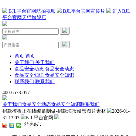
BJL平台官网航拍视频
BJL平台官网宣传片
进入BJL
平台官网天猫旗舰店
首页
首页
关于我们
关于我们
食品安全动态
食品安全动态
食品安全知识
食品安全知识
联系我们
联系我们
400-6573-057
关于我们
食品安全动态
食品安全知识
联系我们
捐款模板正在线编纂制做-捐款海报设想图片素材
2026-01-
31 13:03
BJL平台官网
分享到：