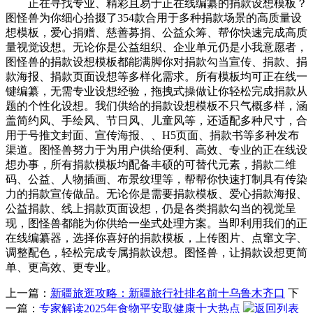
正在寻找专业、精彩且易于正在线编纂的捐款设想模板？
图怪兽为你细心拾掇了354款合用于多种捐款场景的高质量设
想模板，爱心捐赠、慈善募捐、公益众筹、帮你快速完成高质
量视觉设想。无论你是公益组织、企业单元仍是小我意愿者，
图怪兽的捐款设想模板都能满脚你对捐款勾当宣传、捐款、捐
款海报、捐款页面设想等多样化需求。所有模板均可正在线一
键编纂，无需专业设想经验，拖拽式操做让你轻松完成捐款从
题的个性化设想。我们供给的捐款设想模板不只气概多样，涵
盖简约风、手绘风、节日风、儿童风等，还适配多种尺寸，合
用于号推文封面、宣传海报、、H5页面、捐款书等多种发布
渠道。图怪兽努力于为用户供给便利、高效、专业的正在线设
想办事，所有捐款模板均配备丰硕的可替代元素，捐款二维
码、公益、人物插画、布景纹理等，帮帮你快速打制具有传染
力的捐款宣传做品。无论你是需要捐款模板、爱心捐款海报、
公益捐款、线上捐款页面设想，仍是各类捐款勾当的视觉呈
现，图怪兽都能为你供给一坐式处理方案。当即利用我们的正
在线编纂器，选择你喜好的捐款模板，上传图片、点窜文字、
调整配色，轻松完成专属捐款设想。图怪兽，让捐款设想更简
单、更高效、更专业。
上一篇：
新疆旅逛攻略：新疆旅行社排名前十乌鲁木齐口
下
一篇：
专家解读2025年食物平安取健康十大热点
返回列表