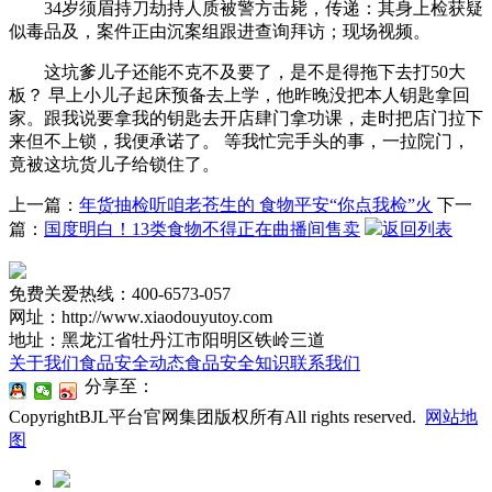
34岁须眉持刀劫持人质被警方击毙，传递：其身上检获疑
似毒品及，案件正由沉案组跟进查询拜访；现场视频。
这坑爹儿子还能不克不及要了，是不是得拖下去打50大
板？ 早上小儿子起床预备去上学，他昨晚没把本人钥匙拿回
家。跟我说要拿我的钥匙去开店肆门拿功课，走时把店门拉下
来但不上锁，我便承诺了。 等我忙完手头的事，一拉院门，
竟被这坑货儿子给锁住了。
上一篇：
年货抽检听咱老苍生的 食物平安“你点我检”火
下一
篇：
国度明白！13类食物不得正在曲播间售卖
返回列表
免费关爱热线：400-6573-057
网址：http://www.xiaodouyutoy.com
地址：黑龙江省牡丹江市阳明区铁岭三道
关于我们
食品安全动态
食品安全知识
联系我们
分享至：
CopyrightBJL平台官网集团版权所有All rights reserved.
网站地
图