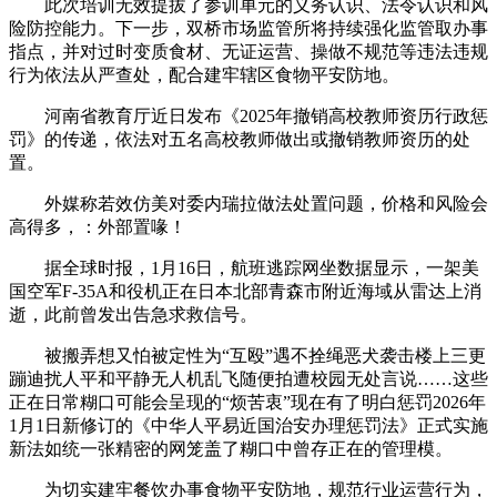
此次培训无效提拔了参训单元的义务认识、法令认识和风
险防控能力。下一步，双桥市场监管所将持续强化监管取办事
指点，并对过时变质食材、无证运营、操做不规范等违法违规
行为依法从严查处，配合建牢辖区食物平安防地。
河南省教育厅近日发布《2025年撤销高校教师资历行政惩
罚》的传递，依法对五名高校教师做出或撤销教师资历的处
置。
外媒称若效仿美对委内瑞拉做法处置问题，价格和风险会
高得多，：外部置喙！
据全球时报，1月16日，航班逃踪网坐数据显示，一架美
国空军F-35A和役机正在日本北部青森市附近海域从雷达上消
逝，此前曾发出告急求救信号。
被搬弄想又怕被定性为“互殴”遇不拴绳恶犬袭击楼上三更
蹦迪扰人平和平静无人机乱飞随便拍遭校园无处言说……这些
正在日常糊口可能会呈现的“烦苦衷”现在有了明白惩罚2026年
1月1日新修订的《中华人平易近国治安办理惩罚法》正式实施
新法如统一张精密的网笼盖了糊口中曾存正在的管理模。
为切实建牢餐饮办事食物平安防地，规范行业运营行为，