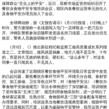
保障群众“舌尖上的平安”，近日，双桥市场监管所组织召开了
餐饮业食物平安专项培训会议，辖区内各餐饮运营单元担任人
及食物平安办理员加入了会议。
全球网动静，据《文报告请示》1月15日报道，15日晚上7
时许，警方接报称一名须眉闯入屯门一店肆取走一把刀后分
开。冲锋队警察参加后随即发觉该名持刀须眉，正在发出但无
效后，警务人员施放胡椒水剂进一步。
1月9日，《》推出新征程纪检监察工做高质量成长系列报
道之二。文章指出，做风就是抽象，地方八项不是五年、十年
的，而是持久无效的铁老实、硬杠杠。“这么多年了，对这名
同事一直只闻其名，不见其人。
会议传递了近期辖区餐饮食物平安环境取日常监管中发觉
的凸起问题，聚焦餐饮办事环节环节，环绕天分合规、食材管
控、加工操做、卫生等焦点环节，对《食物平安法》《餐饮办
事食物平安操做规范》等法令律例进行了深切解读。培训细致
了若何落实“五净三清”、规范利用食物添加剂，进一步明白了
食材索证索票、生熟分区、食物留样及“三防”设备配备等硬性
办理要求。同时，培训连系当地餐饮违规典型案例，细致申明
了违法违规惩罚尺度，以案为鉴敲响平安警钟，指导运营户树