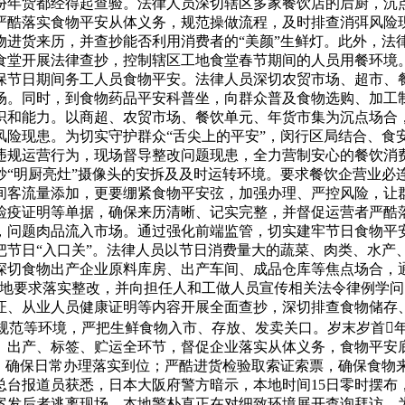
份年货都经得起查验。法律人员深切辖区多家餐饮店的后厨，沉
严酷落实食物平安从体义务，规范操做流程，及时排查消弭风险
物进货来历，并查抄能否利用消费者的“美颜”生鲜灯。此外，法
食堂开展法律查抄，控制辖区工地食堂春节期间的人员用餐环境
保节日期间务工人员食物平安。法律人员深切农贸市场、超市、
场。同时，到食物药品平安科普坐，向群众普及食物选购、加工
识和能力。以商超、农贸市场、餐饮单元、年货市集为沉点场合
险现患。为切实守护群众“舌尖上的平安”，闵行区局结合、食安
违规运营行为，现场督导整改问题现患，全力营制安心的餐饮消
抄“明厨亮灶”摄像头的安拆及及时运转环境。要求餐饮企营业必
间客流量添加，更要绷紧食物平安弦，加强办理、严控风险，让
检疫证明等单据，确保来历清晰、记实完整，并督促运营者严酷
，问题肉品流入市场。通过强化前端监管，切实建牢节日食物平安
把节日“入口关”。法律人员以节日消费量大的蔬菜、肉类、水产
切食物出产企业原料库房、出产车间、成品仓库等焦点场合，通
就地要求落实整改，并向担任人和工做人员宣传相关法令律例学
证、从业人员健康证明等内容开展全面查抄，深切排查食物储存
识规范等环境，严把生鲜食物入市、存放、发卖关口。岁末岁首
、出产、标签、贮运全环节，督促企业落实从体义务，食物平安
”，确保日常办理落实到位；严酷进货检验取索证索票，确保食物
台报道员获悉，日本大阪府警方暗示，本地时间15日零时摆布
案发后者逃离现场。本地警朴直正在对细致环境展开查询拜访。