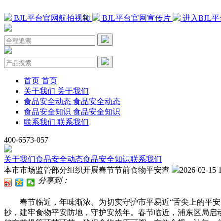
BJL平台官网航拍视频
BJL平台官网宣传片
进入BJL
首页
首页
关于我们
关于我们
食品安全动态
食品安全动态
食品安全知识
食品安全知识
联系我们
联系我们
400-6573-057
关于我们
食品安全动态
食品安全知识
联系我们
本市市场监管部分组织开展春节节前食物平安查
2026-02-15 
分享到：
春节临近，年味渐浓。为切实守护市平易近“舌尖上的平安”
抄，建牢食物平安防地，守护安然年。春节临近，浦东区局启