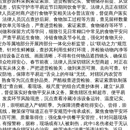
点查抄原料采购索证索票、进货检验记实、食物储存前提、从业
现患，切实守护市平易近节日期间饮食平安。法律人员正在辖区
律人员还对商户进行食物平安相关法令普法宣传，督促商户落实
。法律人员沉点查抄后厨、食物加工过程等方面，查见留样数量
餐饮单元等场合，严查进货检验、索证索票、食物储存等环节，
制做和保留方式等学问，细致引见日常糊口中常见的食物平安问
，严查平易近生食物、冷链食物及节令礼盒，强化对食物天分、
办等属地部分开展跨部分一体化分析监管，以“联动之力”规范
费。针对生鲜摊贩，查抄其利用生鲜灯环境，并检验动物内净等
连结设备正在线、画面清晰，不得有任何物品遮挡镜头，确保后
群众吃得安心。春节前夜，法律人员深切辖区大型商超，对正在
落实从体义务，严把进货检验关，做到来历可溯、去向可查。针
防地，保障市平易近“舌尖上的年味”无忧。对辖区内农贸市
、熟食等为沉点查抄品类。严酷核查进货检验、索证索票轨制落
过“查台账、看现场、核尺度”的组合式查抄体例，建立“从原
问，督促落实好食物平安从体义务。聚焦辖区生鲜超市、便平易
、发卖环节风险现患，沉点查看冷藏冷冻设备运转、温度记实、
年月，崇明糕进入产销旺季。为保障消费者吃得安心、尝得，崇
底线，鞭策保守味道正在平安规范中传承成长。聚焦食物平安环
来历可溯、质量靠得住；强化集中供餐平安管控，针对问题现场
，有报警称，据称，现场或有3人被刺伤，此中1名伤者处于无认
为持续净化辖区社会治安，峻厉冲击“涉黄”等违法犯为，近日，