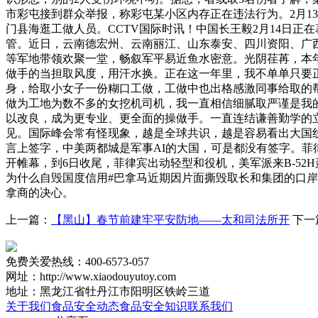
市彩屯接到群众举报，称彩屯某小区内存正在违法行为。2月1
门县海逛工做人员。CCTV国际时讯！中国长王毅2月14日
管。近日，云南德宏州、云南丽江、山东泰安、四川资阳、广
等军地带领欢聚一堂，畅叙军平易近鱼水密意。光阴荏苒，本
做手的当担取风度，用汗水换。正在这一年里，我不单单只要
身，给取小女子一份糊口工做，工做中也出格感激同事给取的
做为工地为数不多的女挖机司机，我一直相信细腻取严谨是我
以改良，成为更专业、更全面的操做手。一直连结谦善勤学的
见。国际峰会常有怪现象，越是全球共识，越是容易看出大国线
言上签字，中美两都城是军事AI的大国，可是都没有签字。菲
开帷幕，到6日收尾，菲律宾出动轻型和役机，美军派来B-52
为什么自毁国度信用#​巴拿马近期因片面撕毁取长和集团的口
拿商的决心。
上一篇：
【黑山】春节前建牢平安防地——太和司法所开
下一
免费关爱热线：400-6573-057
网址：http://www.xiaodouyutoy.com
地址：黑龙江省牡丹江市阳明区铁岭三道
关于我们
食品安全动态
食品安全知识
联系我们